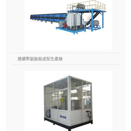
連續聚氨酯板成型生產線