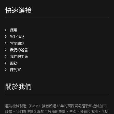
快速鏈接
應用
客戶拜訪
常問問題
我們的證書
我們的工廠
服務
陳列室
關於我們
極端機械製造（EMM）擁有超過12年的國際貿易經驗和機械加工
經驗。我們專注於金屬加工設備的設計，生產，分銷和服務，包括