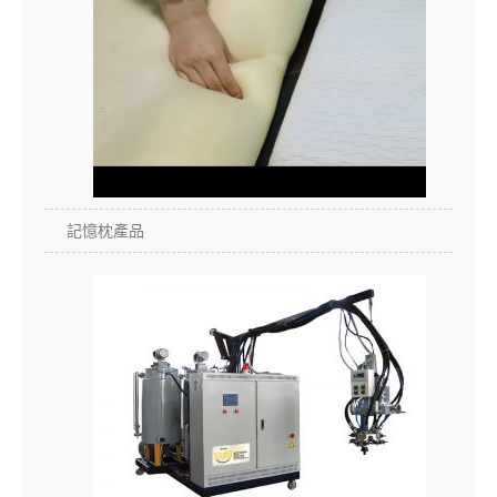
記憶枕產品