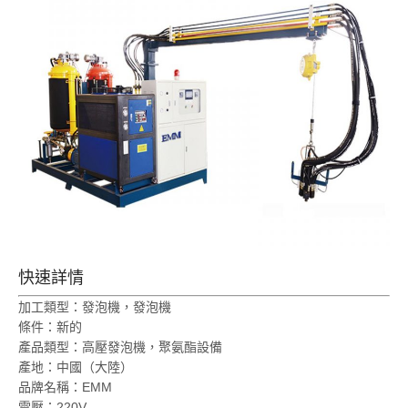
快速詳情
加工類型：發泡機，發泡機
條件：新的
產品類型：高壓發泡機，聚氨酯設備
產地：中國（大陸）
品牌名稱：EMM
電壓：220V