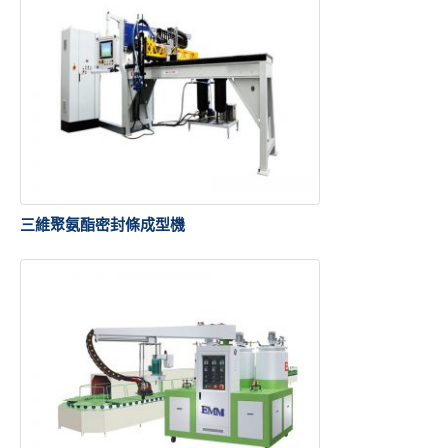
三維聚氨酯密封條成型機