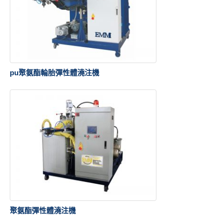
pu聚氨酯輪胎彈性體澆注機
聚氨酯彈性體澆注機