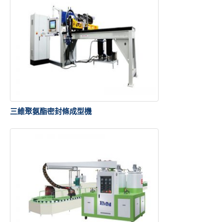
三維聚氨酯密封條成型機