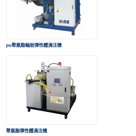
pu聚氨酯輪胎彈性體澆注機
聚氨酯彈性體澆注機